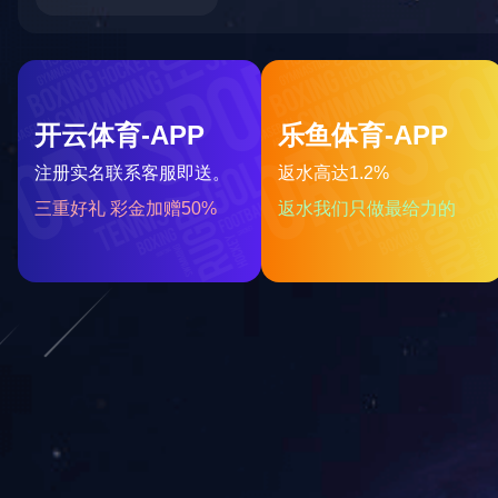
德单123
德单123
主要性状：幼苗叶鞘紫色，株型紧凑型。花药紫色，花丝紫色
Details
德单1403
德单1403
主要性状：出苗至成熟131天。幼苗叶鞘浅紫色,株型半紧凑，株高2
Details
晋单73号
晋单73号
品种主要性状：幼苗绿色，叶鞘紫色，叶片深绿色。成株株型
Details
CONTACT INFORMATION
联系方式
黑龙江省哈尔滨市南岗区玉山路18号
0451-82368448（传真）