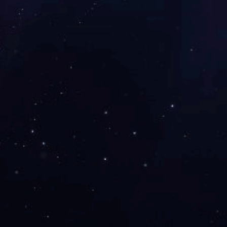
男
女
手机：
电话：
传真：
邮箱：
地址：
邮编：
*
验证码：
提交
风云体育·（中国）官方网站
|
乐鱼网页版
|
完美平台
|
XINGKO