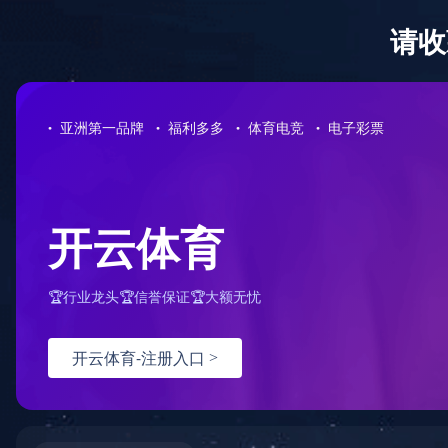
网站首页
关于我们
公司公告
产品中心
投资者关系
人力资源
乐动（中国）

网站首页
关于我们
公司公告
产品中心
投资者关系
人力资源
乐动（中国）