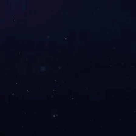
◎2020乐动平台. 京ICP备20208888号-8
NG.COM
|
悟空网页版入口
|
MK体育·(国际)官方网站
|
竞猜网
|